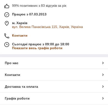
99% позитивних з 83 відгуків за рік
Працює з 07.03.2013
м. Харків
вул. Велика Панасівська 115, Харків, Україна
Контакти
Сьогодні працює з 09:00 до 18:00
Показати весь графік роботи
Про нас
Контакти
Доставка та оплата
Графік роботи