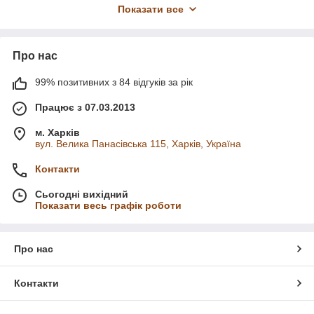
Показати все
Про нас
99% позитивних з 84 відгуків за рік
Працює з 07.03.2013
м. Харків
вул. Велика Панасівська 115, Харків, Україна
Контакти
Сьогодні вихідний
Показати весь графік роботи
Про нас
Контакти