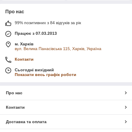
Про нас
99% позитивних з 84 відгуків за рік
Працює з 07.03.2013
м. Харків
вул. Велика Панасівська 115, Харків, Україна
Контакти
Сьогодні вихідний
Показати весь графік роботи
Про нас
Контакти
Доставка та оплата