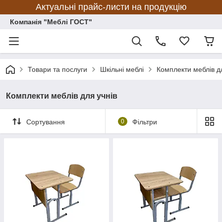
Актуальні прайс-листи на продукцію
Компанія "Меблі ГОСТ"
Товари та послуги
Шкільні меблі
Комплекти меблів д
Комплекти меблів для учнів
Сортування
0
Фільтри