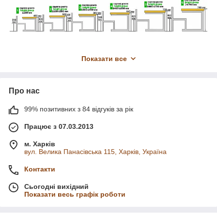
Показати все
Про нас
99% позитивних з 84 відгуків за рік
Працює з 07.03.2013
м. Харків
вул. Велика Панасівська 115, Харків, Україна
Контакти
Сьогодні вихідний
Показати весь графік роботи