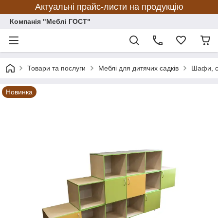
Актуальні прайс-листи на продукцію
Компанія "Меблі ГОСТ"
Товари та послуги
Меблі для дитячих садків
Шафи, с
Новинка