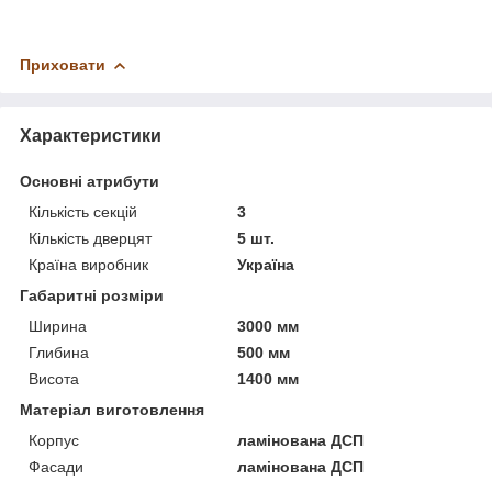
Приховати
Характеристики
Основні атрибути
Кількість секцій
3
Кількість дверцят
5 шт.
Країна виробник
Україна
Габаритні розміри
Ширина
3000 мм
Глибина
500 мм
Висота
1400 мм
Матеріал виготовлення
Корпус
ламінована ДСП
Фасади
ламінована ДСП