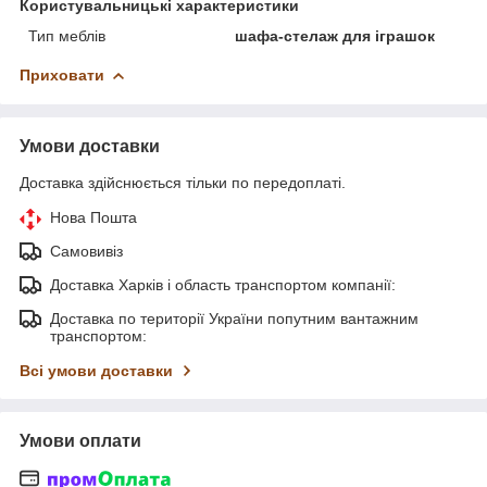
Користувальницькі характеристики
Тип меблів
шафа-стелаж для іграшок
Приховати
Умови доставки
Доставка здійснюється тільки по передоплаті.
Нова Пошта
Самовивіз
Доставка Харків і область транспортом компанії:
Доставка по території України попутним вантажним
транспортом:
Всі умови доставки
Умови оплати