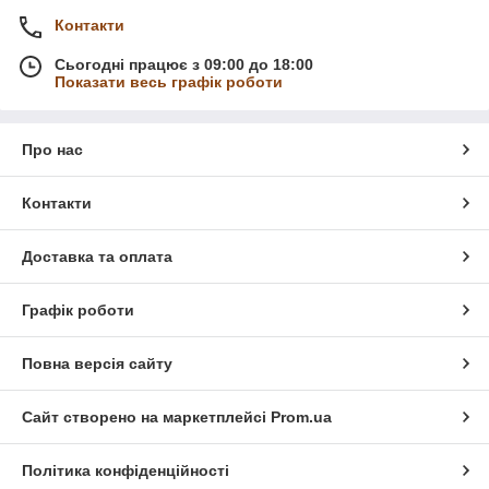
Контакти
Сьогодні працює з 09:00 до 18:00
Показати весь графік роботи
Про нас
Контакти
Доставка та оплата
Графік роботи
Повна версія сайту
Сайт створено на маркетплейсі
Prom.ua
Політика конфіденційності