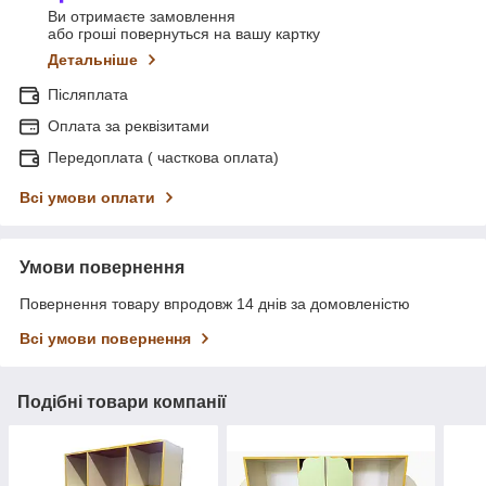
Ви отримаєте замовлення
або гроші повернуться на вашу картку
Детальніше
Післяплата
Оплата за реквізитами
Передоплата ( часткова оплата)
Всі умови оплати
Умови повернення
Повернення товару впродовж 14 днів за домовленістю
Всі умови повернення
Подібні товари компанії