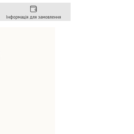
Інформація для замовлення