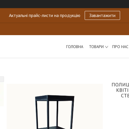
Актуальні прайс-листи на продукцію
Завантажити
ГОЛОВНА
ТОВАРИ
ПРО НАС
ПОЛИЦ
КВІТ
СТ