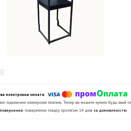
анії підключені електронні платежі. Тепер ви можете купити будь-який т
повернення товару протягом 14 днів
за домовленістю