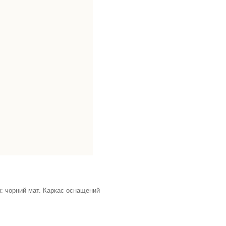
м: чорний мат. Каркас оснащений