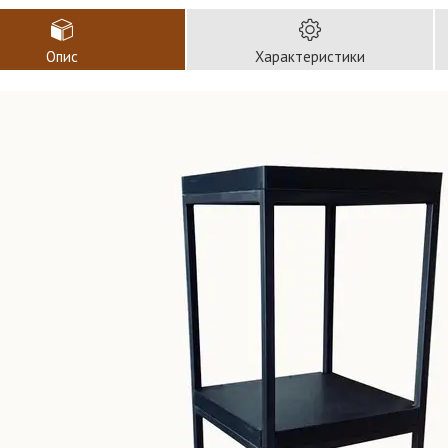
Опис
Характеристики