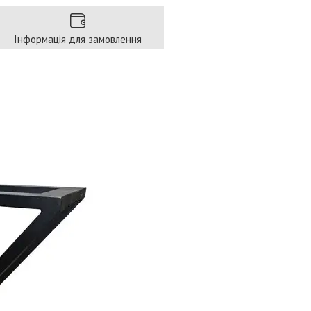
Інформація для замовлення