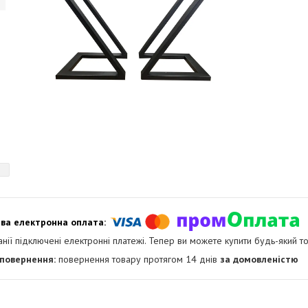
анії підключені електронні платежі. Тепер ви можете купити будь-який т
повернення товару протягом 14 днів
за домовленістю