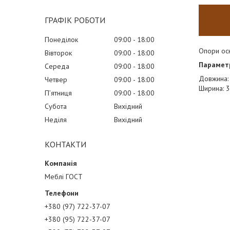
ГРАФІК РОБОТИ
Понеділок
09:00
18:00
Опори осн
Вівторок
09:00
18:00
Парамет
Середа
09:00
18:00
Довжина
Четвер
09:00
18:00
Ширина: 
Пʼятниця
09:00
18:00
Субота
Вихідний
Неділя
Вихідний
КОНТАКТИ
Меблі ГОСТ
+380 (97) 722-37-07
+380 (95) 722-37-07