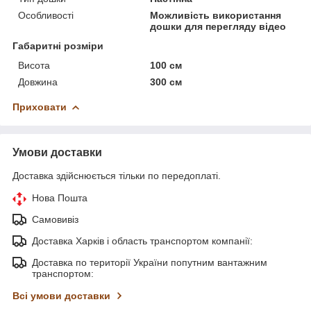
Особливості
Можливість використання
дошки для перегляду відео
Габаритні розміри
Висота
100 см
Довжина
300 см
Приховати
Умови доставки
Доставка здійснюється тільки по передоплаті.
Нова Пошта
Самовивіз
Доставка Харків і область транспортом компанії:
Доставка по території України попутним вантажним
транспортом:
Всі умови доставки