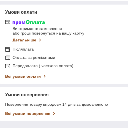
Умови оплати
Ви отримаєте замовлення
або гроші повернуться на вашу картку
Детальніше
Післяплата
Оплата за реквізитами
Передоплата ( часткова оплата)
Всі умови оплати
Умови повернення
Повернення товару впродовж 14 днів за домовленістю
Всі умови повернення