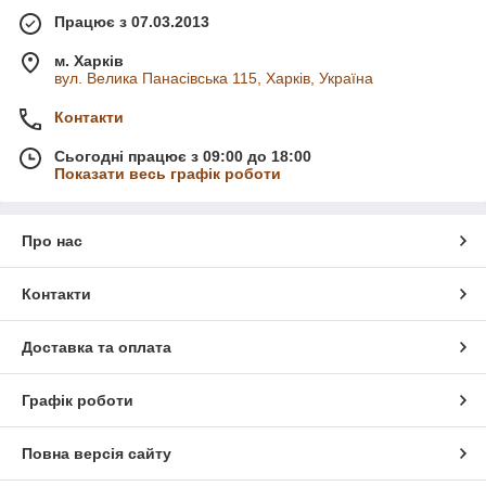
Працює з 07.03.2013
м. Харків
вул. Велика Панасівська 115, Харків, Україна
Контакти
Сьогодні працює з 09:00 до 18:00
Показати весь графік роботи
Про нас
Контакти
Доставка та оплата
Графік роботи
Повна версія сайту