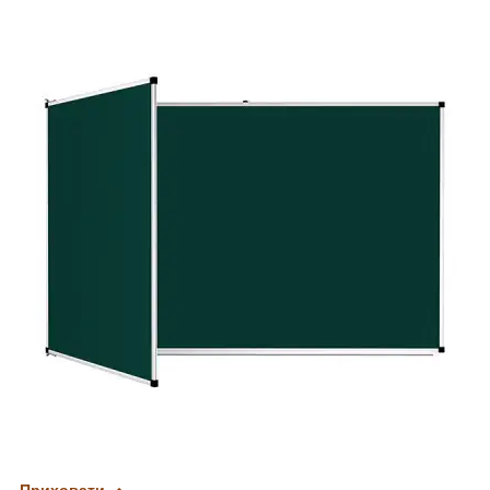
Приховати