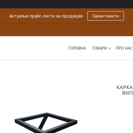
Актуальні прайс-листи на продукцію
Завантажити
ГОЛОВНА
ТОВАРИ
ПРО НАС
КАРКА
ВИГ