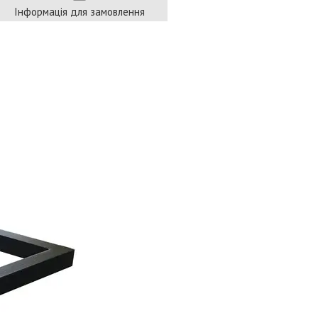
Інформація для замовлення