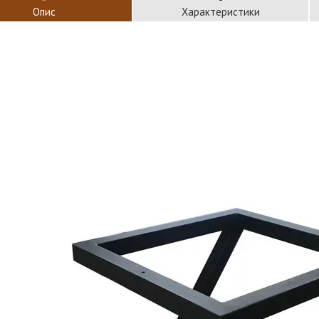
Опис
Характеристики