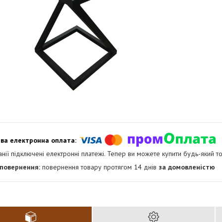
анії підключені електронні платежі. Тепер ви можете купити будь-який т
повернення товару протягом 14 днів
за домовленістю