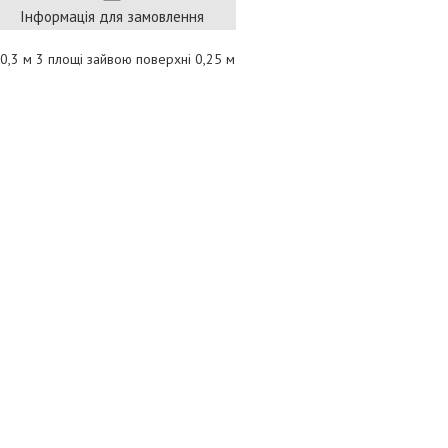
Інформація для замовлення
 0,3 м 3 площі зайвою поверхні 0,25 м