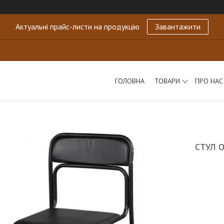
Актуальні прайс-листи на продукцію
Завантажити
ГОЛОВНА
ТОВАРИ
ПРО НАС
СТУЛ 