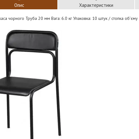
Опис
Характеристики
каса чорного Труба 20 мм Вага: 6.0 кг Упаковка: 10 штук / стопка об'єму