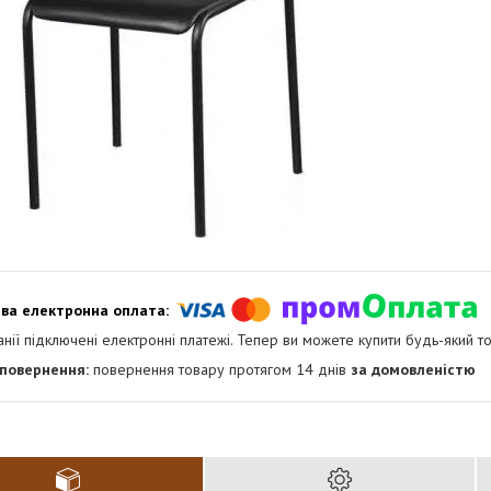
анії підключені електронні платежі. Тепер ви можете купити будь-який т
повернення товару протягом 14 днів
за домовленістю