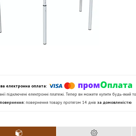
анії підключені електронні платежі. Тепер ви можете купити будь-який т
повернення товару протягом 14 днів
за домовленістю