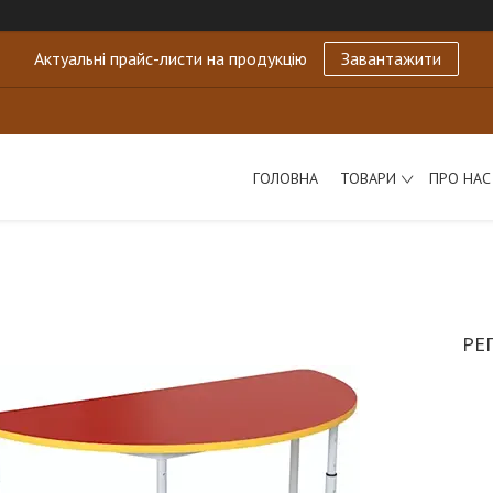
Актуальні прайс-листи на продукцію
Завантажити
ГОЛОВНА
ТОВАРИ
ПРО НАС
РЕ