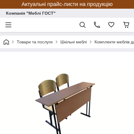
Актуальні прайс-листи на продукцію
Компанія "Меблі ГОСТ"
Товари та послуги
Шкільні меблі
Комплекти меблів д