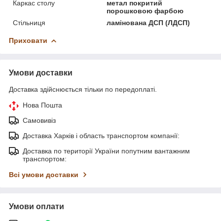
Каркас столу
метал покритий
порошковою фарбою
Стільниця
ламінована ДСП (ЛДСП)
Приховати
Умови доставки
Доставка здійснюється тільки по передоплаті.
Нова Пошта
Самовивіз
Доставка Харків і область транспортом компанії:
Доставка по території України попутним вантажним
транспортом:
Всі умови доставки
Умови оплати