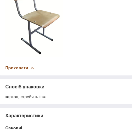
Приховати
Спосіб упаковки
картон, стрейч плівка
Характеристики
Основні