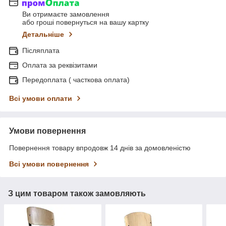
Ви отримаєте замовлення
або гроші повернуться на вашу картку
Детальніше
Післяплата
Оплата за реквізитами
Передоплата ( часткова оплата)
Всі умови оплати
Умови повернення
Повернення товару впродовж 14 днів за домовленістю
Всі умови повернення
З цим товаром також замовляють