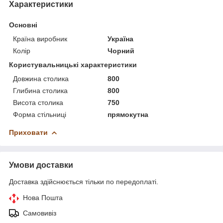
Характеристики
Основні
Країна виробник
Україна
Колір
Чорний
Користувальницькі характеристики
Довжина столика
800
Глибина столика
800
Висота столика
750
Форма стільниці
прямокутна
Приховати
Умови доставки
Доставка здійснюється тільки по передоплаті.
Нова Пошта
Самовивіз