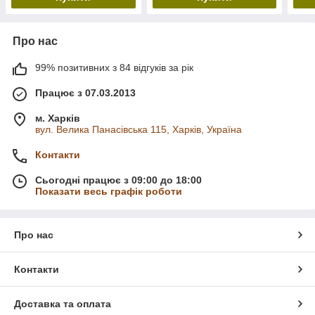
Про нас
99% позитивних з 84 відгуків за рік
Працює з 07.03.2013
м. Харків
вул. Велика Панасівська 115, Харків, Україна
Контакти
Сьогодні працює з 09:00 до 18:00
Показати весь графік роботи
Про нас
Контакти
Доставка та оплата