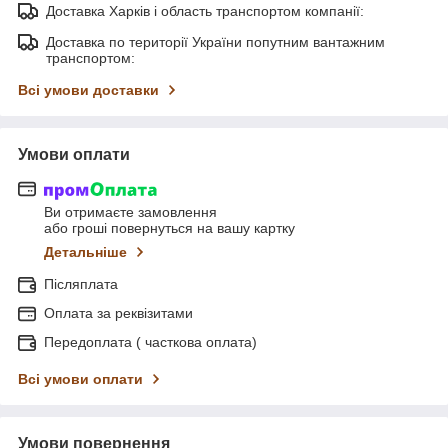
Доставка Харків і область транспортом компанії:
Доставка по території України попутним вантажним
транспортом:
Всі умови доставки
Умови оплати
Ви отримаєте замовлення
або гроші повернуться на вашу картку
Детальніше
Післяплата
Оплата за реквізитами
Передоплата ( часткова оплата)
Всі умови оплати
Умови повернення