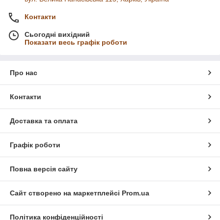
Контакти
Сьогодні вихідний
Показати весь графік роботи
Про нас
Контакти
Доставка та оплата
Графік роботи
Повна версія сайту
Сайт створено на маркетплейсі
Prom.ua
Політика конфіденційності