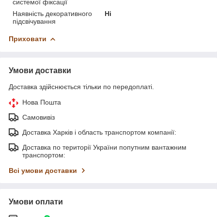
системої фіксації
Наявність декоративного
Ні
підсвічування
Приховати
Умови доставки
Доставка здійснюється тільки по передоплаті.
Нова Пошта
Самовивіз
Доставка Харків і область транспортом компанії:
Доставка по території України попутним вантажним
транспортом:
Всі умови доставки
Умови оплати