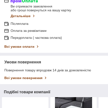
Ви отримаєте замовлення
або гроші повернуться на вашу картку
Детальніше
Післяплата
Оплата за реквізитами
Передоплата ( часткова оплата)
Всі умови оплати
Умови повернення
Повернення товару впродовж 14 днів за домовленістю
Всі умови повернення
Подібні товари компанії