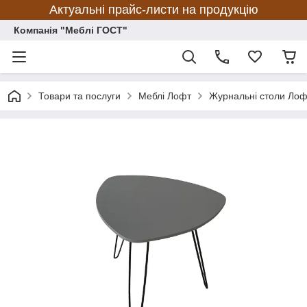
Актуальні прайс-листи на продукцію
Компанія "Меблі ГОСТ"
Товари та послуги
Меблі Лофт
Журнальні столи Лоф