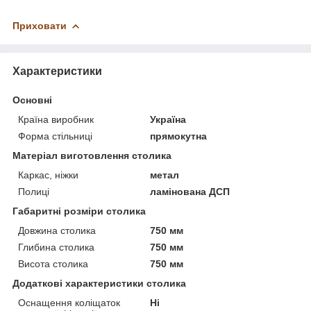
Приховати
Характеристики
Основні
Країна виробник
Україна
Форма стільниці
прямокутна
Матеріал виготовлення столика
Каркас, ніжки
метал
Полиці
ламінована ДСП
Габаритні розміри столика
Довжина столика
750 мм
Глибина столика
750 мм
Висота столика
750 мм
Додаткові характеристики столика
Оснащення коліщаток
Ні