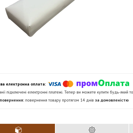
анії підключені електронні платежі. Тепер ви можете купити будь-який т
повернення товару протягом 14 днів
за домовленістю