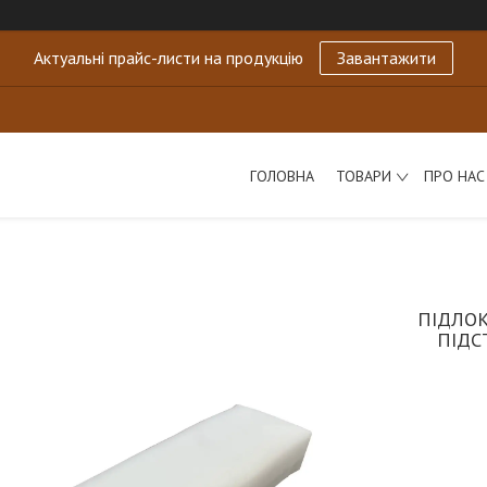
Актуальні прайс-листи на продукцію
Завантажити
ГОЛОВНА
ТОВАРИ
ПРО НАС
ПІДЛОК
ПІДС