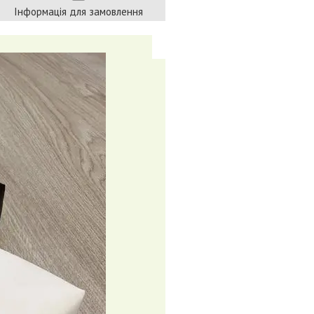
Інформація для замовлення