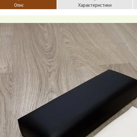
Опис
Характеристики