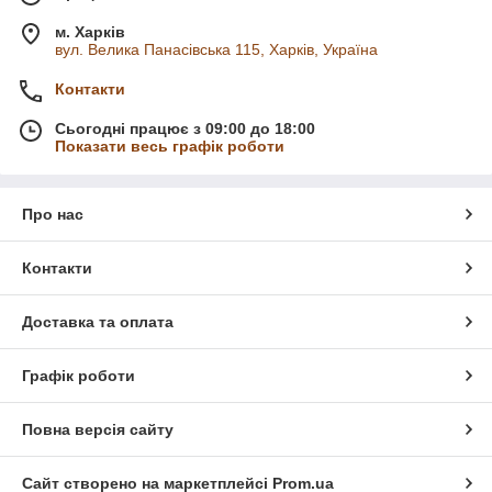
м. Харків
вул. Велика Панасівська 115, Харків, Україна
Контакти
Сьогодні працює з 09:00 до 18:00
Показати весь графік роботи
Про нас
Контакти
Доставка та оплата
Графік роботи
Повна версія сайту
Сайт створено на маркетплейсі
Prom.ua