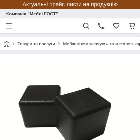
Актуальні прайс-листи на продукцію
Компанія "Меблі ГОСТ"
Товари та послуги
Меблеві комплектуючі та металеві ка