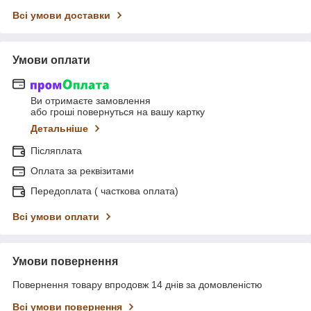
Всі умови доставки
Умови оплати
Ви отримаєте замовлення
або гроші повернуться на вашу картку
Детальніше
Післяплата
Оплата за реквізитами
Передоплата ( часткова оплата)
Всі умови оплати
Умови повернення
Повернення товару впродовж 14 днів за домовленістю
Всі умови повернення