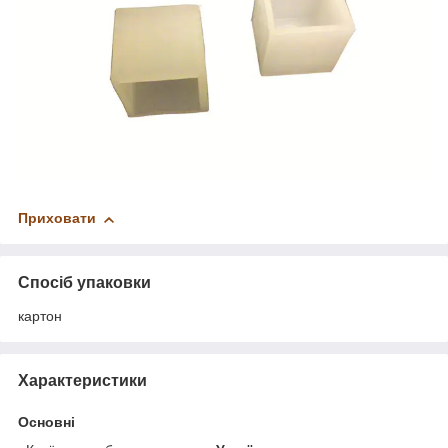
Приховати
Спосіб упаковки
картон
Характеристики
Основні