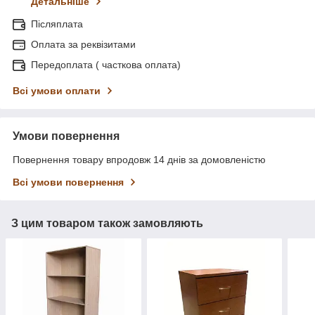
Детальніше
Післяплата
Оплата за реквізитами
Передоплата ( часткова оплата)
Всі умови оплати
Умови повернення
Повернення товару впродовж 14 днів за домовленістю
Всі умови повернення
З цим товаром також замовляють