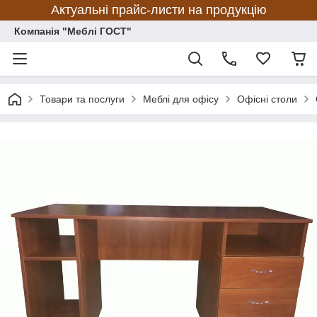
Актуальні прайс-листи на продукцію
Компанія "Меблі ГОСТ"
Товари та послуги
Меблі для офісу
Офісні столи