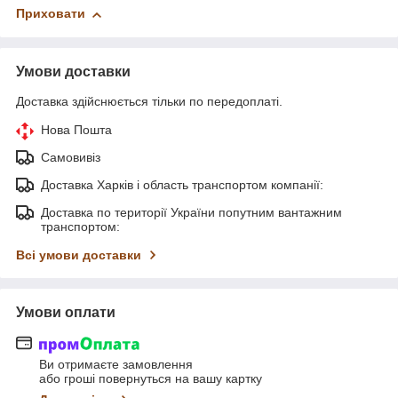
Приховати
Умови доставки
Доставка здійснюється тільки по передоплаті.
Нова Пошта
Самовивіз
Доставка Харків і область транспортом компанії:
Доставка по території України попутним вантажним
транспортом:
Всі умови доставки
Умови оплати
Ви отримаєте замовлення
або гроші повернуться на вашу картку