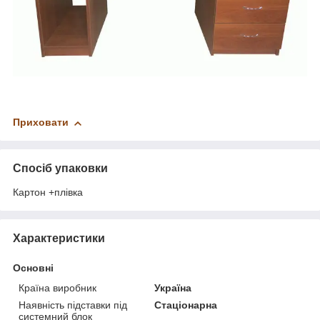
Приховати
Спосіб упаковки
Картон +плівка
Характеристики
Основні
Країна виробник
Україна
Наявність підставки під
Стаціонарна
системний блок