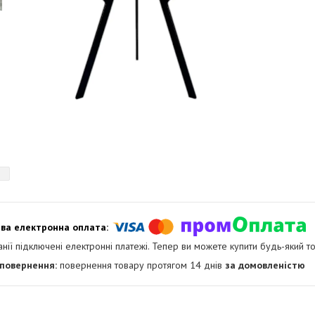
анії підключені електронні платежі. Тепер ви можете купити будь-який т
повернення товару протягом 14 днів
за домовленістю