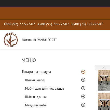
+380 (97) 722-37-07
+380 (95) 722-37-07
+380 (73) 722-37-07
Компанія "Меблі ГОСТ"
Товари та послуги
Шкільні меблі
Меблі для дитячих садків
Шкільні дошки
Медичні меблі