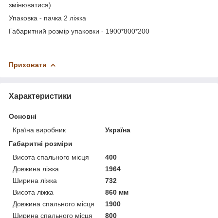
змінюватися)
Упаковка - пачка 2 ліжка
Габаритний розмір упаковки - 1900*800*200
Приховати
Характеристики
Основні
Країна виробник
Україна
Габаритні розміри
Висота спального місця
400
Довжина ліжка
1964
Ширина ліжка
732
Висота ліжка
860 мм
Довжина спального місця
1900
Ширина спального місця
800