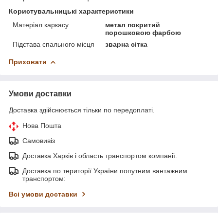
Користувальницькі характеристики
Матеріал каркасу
метал покритий
порошковою фарбою
Підстава спального місця
зварна сітка
Приховати
Умови доставки
Доставка здійснюється тільки по передоплаті.
Нова Пошта
Самовивіз
Доставка Харків і область транспортом компанії:
Доставка по території України попутним вантажним
транспортом:
Всі умови доставки