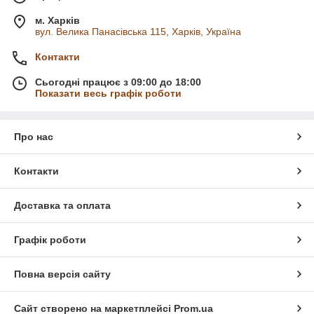
м. Харків
вул. Велика Панасівська 115, Харків, Україна
Контакти
Сьогодні працює з 09:00 до 18:00
Показати весь графік роботи
Про нас
Контакти
Доставка та оплата
Графік роботи
Повна версія сайту
Сайт створено на маркетплейсі
Prom.ua