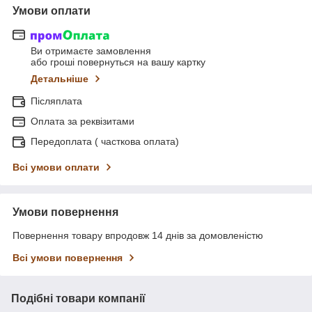
Умови оплати
Ви отримаєте замовлення
або гроші повернуться на вашу картку
Детальніше
Післяплата
Оплата за реквізитами
Передоплата ( часткова оплата)
Всі умови оплати
Умови повернення
Повернення товару впродовж 14 днів за домовленістю
Всі умови повернення
Подібні товари компанії