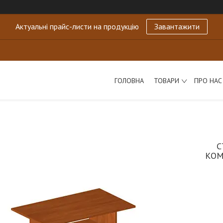
Актуальні прайс-листи на продукцію
Завантажити
ГОЛОВНА
ТОВАРИ
ПРО НАС
С
КОМ