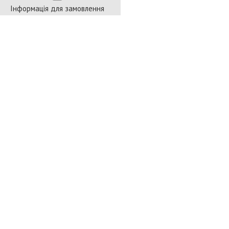
Інформація для замовлення