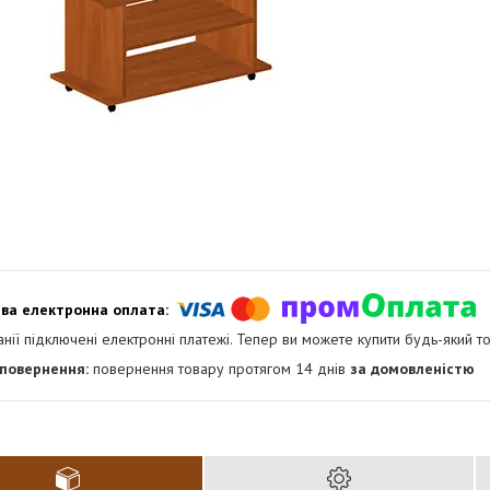
анії підключені електронні платежі. Тепер ви можете купити будь-який т
повернення товару протягом 14 днів
за домовленістю