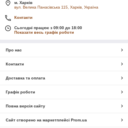
м. Харків
вул. Велика Панасівська 115, Харків, Україна
Контакти
Сьогодні працює з 09:00 до 18:00
Показати весь графік роботи
Про нас
Контакти
Доставка та оплата
Графік роботи
Повна версія сайту
Сайт створено на маркетплейсі
Prom.ua