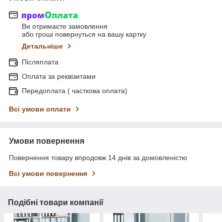
Ви отримаєте замовлення
або гроші повернуться на вашу картку
Детальніше
Післяплата
Оплата за реквізитами
Передоплата ( часткова оплата)
Всі умови оплати
Умови повернення
Повернення товару впродовж 14 днів за домовленістю
Всі умови повернення
Подібні товари компанії