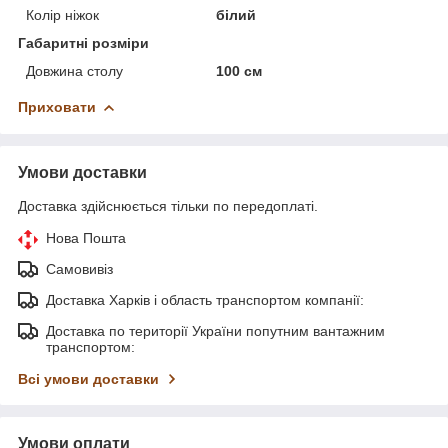
Колір ніжок
білий
Габаритні розміри
Довжина столу
100 см
Приховати
Умови доставки
Доставка здійснюється тільки по передоплаті.
Нова Пошта
Самовивіз
Доставка Харків і область транспортом компанії:
Доставка по території України попутним вантажним
транспортом:
Всі умови доставки
Умови оплати