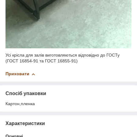
Усі крісла для залів виготовляються відповідно до ГОСТу
(ГОСТ 16854-91 та ГОСТ 16855-91)
Приховати
Спосіб упаковки
Картон,пленка
Характеристики
Основні