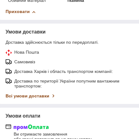
Обивний матеріал
тканина
Приховати
Умови доставки
Доставка здійснюється тільки по передоплаті.
Нова Пошта
Самовивіз
Доставка Харків і область транспортом компанії:
Доставка по території України попутним вантажним
транспортом:
Всі умови доставки
Умови оплати
Ви отримаєте замовлення
або гроші повернуться на вашу картку