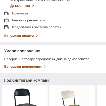
Детальніше
Післяплата
Оплата за реквізитами
Передоплата ( часткова оплата)
Всі умови оплати
Умови повернення
Повернення товару впродовж 14 днів за домовленістю
Всі умови повернення
Подібні товари компанії