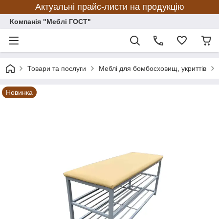
Актуальні прайс-листи на продукцію
Компанія "Меблі ГОСТ"
Товари та послуги
Меблі для бомбосховищ, укриттів
Новинка