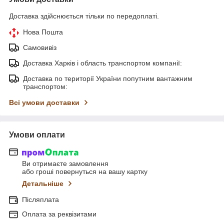
Доставка здійснюється тільки по передоплаті.
Нова Пошта
Самовивіз
Доставка Харків і область транспортом компанії:
Доставка по території України попутним вантажним
транспортом:
Всі умови доставки
Умови оплати
Ви отримаєте замовлення
або гроші повернуться на вашу картку
Детальніше
Післяплата
Оплата за реквізитами