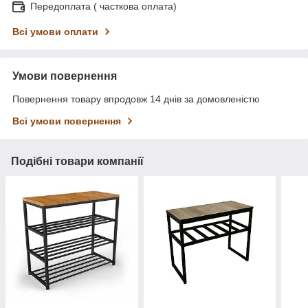
Передоплата ( часткова оплата)
Всі умови оплати
Умови повернення
Повернення товару впродовж 14 днів за домовленістю
Всі умови повернення
Подібні товари компанії