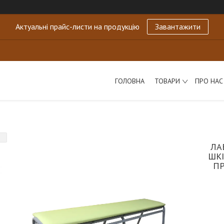
Актуальні прайс-листи на продукцію
Завантажити
ГОЛОВНА
ТОВАРИ
ПРО НАС
ЛА
ШКІ
П