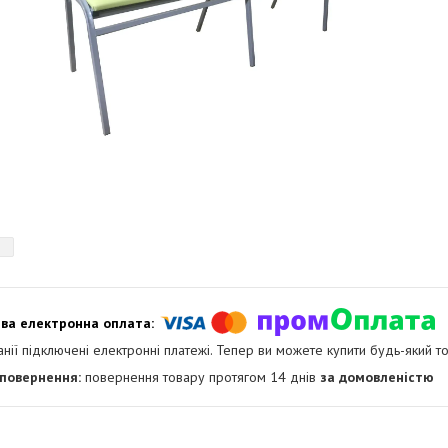
анії підключені електронні платежі. Тепер ви можете купити будь-який т
повернення товару протягом 14 днів
за домовленістю