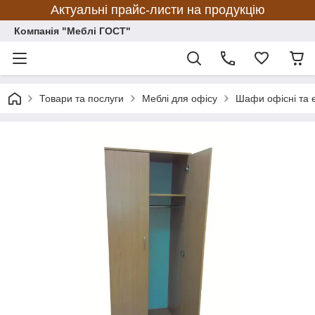
Актуальні прайс-листи на продукцію
Компанія "Меблі ГОСТ"
Товари та послуги
Меблі для офісу
Шафи офісні та 