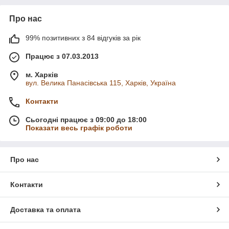
Про нас
99% позитивних з 84 відгуків за рік
Працює з 07.03.2013
м. Харків
вул. Велика Панасівська 115, Харків, Україна
Контакти
Сьогодні працює з 09:00 до 18:00
Показати весь графік роботи
Про нас
Контакти
Доставка та оплата