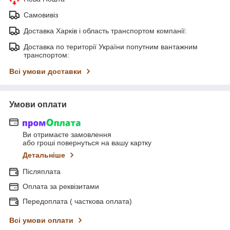
Самовивіз
Доставка Харків і область транспортом компанії:
Доставка по території України попутним вантажним
транспортом:
Всі умови доставки
Умови оплати
Ви отримаєте замовлення
або гроші повернуться на вашу картку
Детальніше
Післяплата
Оплата за реквізитами
Передоплата ( часткова оплата)
Всі умови оплати