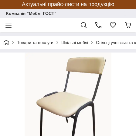
Актуальні прайс-листи на продукцію
Компанія "Меблі ГОСТ"
Товари та послуги
Шкільні меблі
Стільці учнівські та