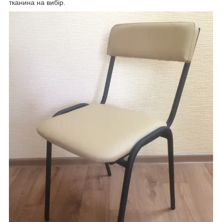
тканина на вибір.