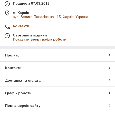
Працює з 07.03.2013
м. Харків
вул. Велика Панасівська 115, Харків, Україна
Контакти
Сьогодні вихідний
Показати весь графік роботи
Про нас
Контакти
Доставка та оплата
Графік роботи
Повна версія сайту