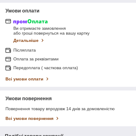
Умови оплати
Ви отримаєте замовлення
або гроші повернуться на вашу картку
Детальніше
Післяплата
Оплата за реквізитами
Передоплата ( часткова оплата)
Всі умови оплати
Умови повернення
Повернення товару впродовж 14 днів за домовленістю
Всі умови повернення