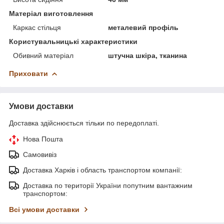
Матеріал виготовлення
Каркас стільця
металевий профіль
Користувальницькі характеристики
Обивний матеріал
штучна шкіра, тканина
Приховати
Умови доставки
Доставка здійснюється тільки по передоплаті.
Нова Пошта
Самовивіз
Доставка Харків і область транспортом компанії:
Доставка по території України попутним вантажним
транспортом:
Всі умови доставки