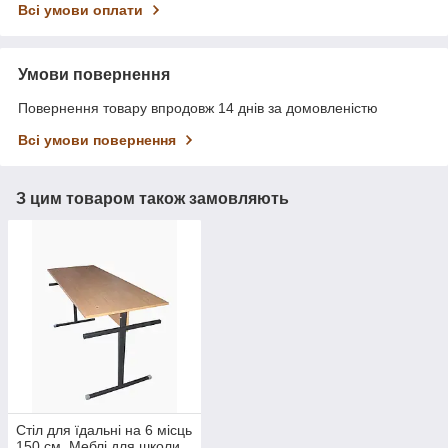
Всі умови оплати
Умови повернення
Повернення товару впродовж 14 днів за домовленістю
Всі умови повернення
З цим товаром також замовляють
Стіл для їдальні на 6 місць
150 см. Меблі для школи.