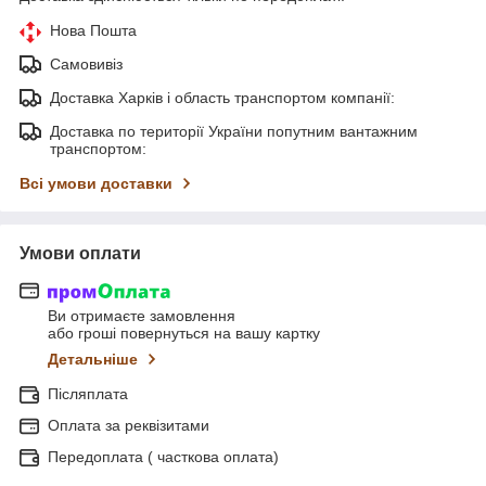
Нова Пошта
Самовивіз
Доставка Харків і область транспортом компанії:
Доставка по території України попутним вантажним
транспортом:
Всі умови доставки
Умови оплати
Ви отримаєте замовлення
або гроші повернуться на вашу картку
Детальніше
Післяплата
Оплата за реквізитами
Передоплата ( часткова оплата)