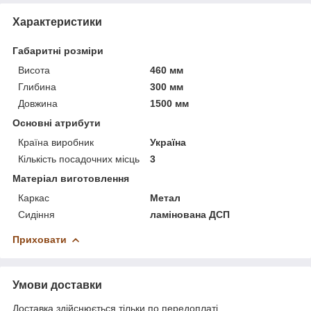
Характеристики
Габаритні розміри
Висота
460 мм
Глибина
300 мм
Довжина
1500 мм
Основні атрибути
Країна виробник
Україна
Кількість посадочних місць
3
Матеріал виготовлення
Каркас
Метал
Сидіння
ламінована ДСП
Приховати
Умови доставки
Доставка здійснюється тільки по передоплаті.