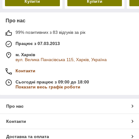
Купити
Купити
карк
Про нас
99% позитивних з 83 відгуків за рік
Працює з 07.03.2013
м. Харків
вул. Велика Панасівська 115, Харків, Україна
Контакти
Сьогодні працює з 09:00 до 18:00
Показати весь графік роботи
Про нас
Контакти
Доставка та оплата