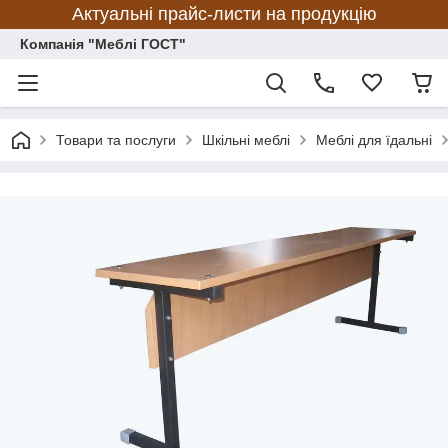
Актуальні прайс-листи на продукцію
Компанія "Меблі ГОСТ"
Товари та послуги
Шкільні меблі
Меблі для їдальні