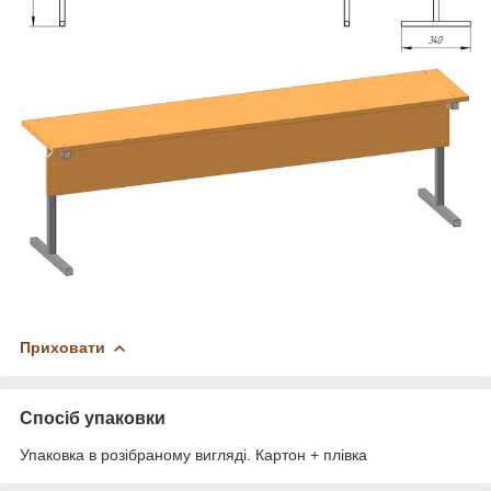
Приховати
Спосіб упаковки
Упаковка в розібраному вигляді. Картон + плівка