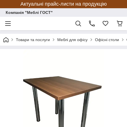
Актуальні прайс-листи на продукцію
Компанія "Меблі ГОСТ"
Товари та послуги
Меблі для офісу
Офісні столи