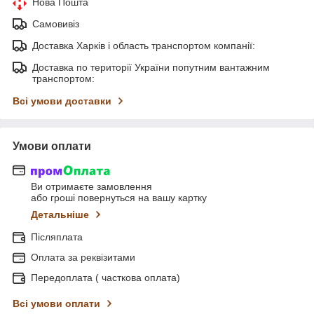
Нова Пошта
Самовивіз
Доставка Харків і область транспортом компанії:
Доставка по території України попутним вантажним
транспортом:
Всі умови доставки
Умови оплати
Ви отримаєте замовлення
або гроші повернуться на вашу картку
Детальніше
Післяплата
Оплата за реквізитами
Передоплата ( часткова оплата)
Всі умови оплати