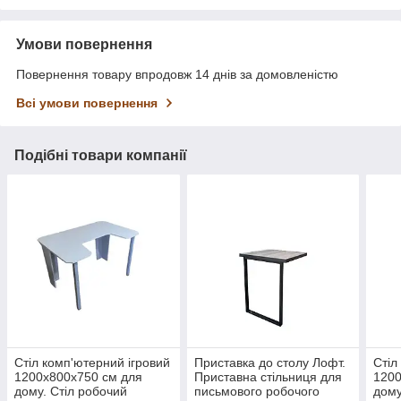
Умови повернення
Повернення товару впродовж 14 днів за домовленістю
Всі умови повернення
Подібні товари компанії
Стіл комп'ютерний ігровий
Приставка до столу Лофт.
Стіл
1200х800х750 см для
Приставна стільниця для
1200
дому. Стіл робочий
письмового робочого
дому