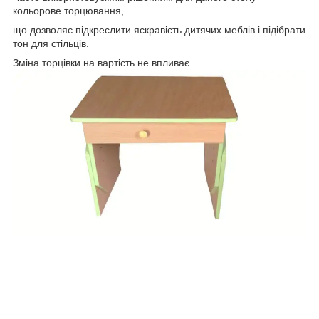
кольорове торцювання,
що дозволяє підкреслити яскравість дитячих меблів і підібрати
тон для стільців.
Зміна торцівки на вартість не впливає.