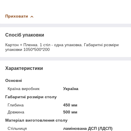
Приховати
Спосіб упаковки
Картон + Пленка. 1 стіл - одна упаковка. Габаритні розміри
упаковки 1050*500*200
Характеристики
Основні
Країна виробник
Україна
Габаритні розміри столу
Глибина
450 мм
Довжина
500 мм
Матеріал виготовлення столу
Стільниця
ламінована ДСП (ЛДСП)