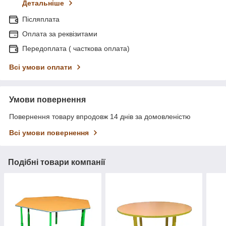
Детальніше
Післяплата
Оплата за реквізитами
Передоплата ( часткова оплата)
Всі умови оплати
Умови повернення
Повернення товару впродовж 14 днів за домовленістю
Всі умови повернення
Подібні товари компанії