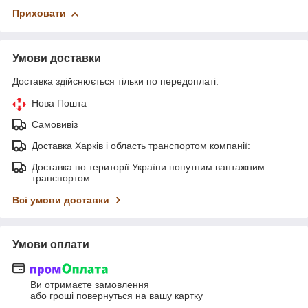
Приховати
Умови доставки
Доставка здійснюється тільки по передоплаті.
Нова Пошта
Самовивіз
Доставка Харків і область транспортом компанії:
Доставка по території України попутним вантажним
транспортом:
Всі умови доставки
Умови оплати
Ви отримаєте замовлення
або гроші повернуться на вашу картку