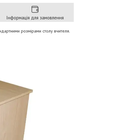
Інформація для замовлення
андартними розмірами столу вчителя.