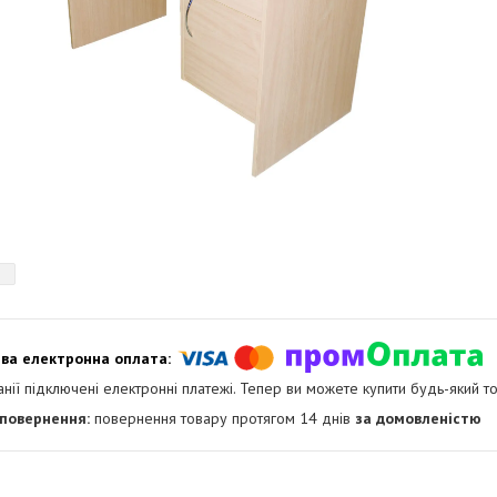
анії підключені електронні платежі. Тепер ви можете купити будь-який т
повернення товару протягом 14 днів
за домовленістю