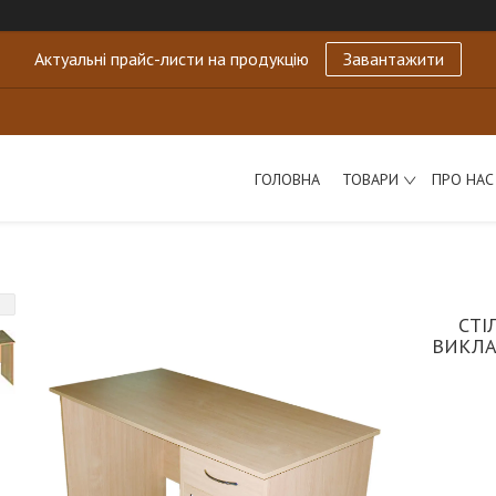
Актуальні прайс-листи на продукцію
Завантажити
ГОЛОВНА
ТОВАРИ
ПРО НАС
СТІ
ВИКЛА